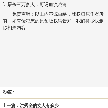
计屠杀三万多人，可谓血流成河
免责声明：以上内容源自络，版权归原作者所
有，如有侵犯您的原创版权请告知，我们将尽快删
除相关内容
标签：
上一篇：洪秀全的女人有多少