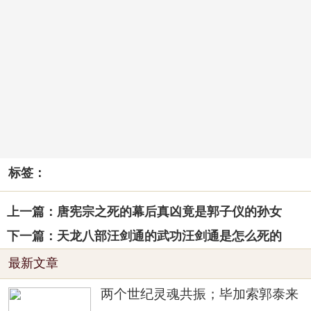
标签：
上一篇：唐宪宗之死的幕后真凶竟是郭子仪的孙女
下一篇：天龙八部汪剑通的武功汪剑通是怎么死的
最新文章
两个世纪灵魂共振；毕加索郭泰来
各领风骚一百年