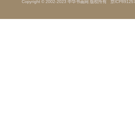
Copyright © 2002-2023 中华书画网 版权所有
京ICP89125