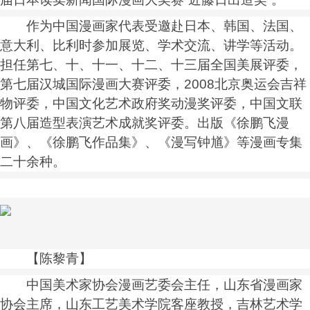
作为中国漫画家代表受邀赴日本、韩国、法国、
意大利、比利时参加展览、学术交流、讲学等活动。
担任第七、十、十一、十二、十三届全国美展评委，
第七届汉城国际漫画大赛评委，2008北京奥运会吉祥
物评委，中国文化艺术政府奖动漫奖评委，中国文联
第八届造型表演艺术成就奖评委。出版《徐鹏飞漫
画》、《徐鹏飞作品集》、《漫写钟馗》等漫画专集
二十余种。
【陈黎青】
中国美术家协会漫画艺委会主任，山东省漫画家
协会主席，山东工艺美术学院客座教授，吉林艺术学