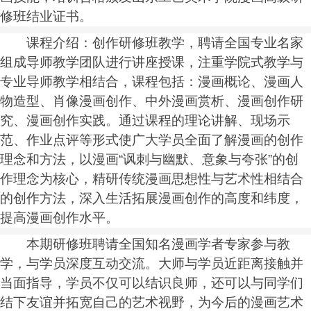
修班结业证书。
课程介绍：创作研修班教学，聘请全国专业名家
组成导师教学团队进行讲座授课，注重学院式教学与
专业导师教学相结合，课程包括：漫画概论、漫画人
物造型、肖像漫画创作、中外漫画赏析、漫画创作研
究、漫画创作实践。通过课程的理论讲解、现场示
范、作业点评等形式使广大学员全面了解漫画的创作
理念和方法，以漫画“讽刺与幽默、意象与夸张”的创
作理念为核心，精研传统漫画思想性与艺术性相结合
的创作方法，深入生活拓展漫画创作的高度和纬度，
提高漫画创作水平。
本期研修班聘请全国知名漫画学者专家参与教
学，与学员深度互动交流。大师与学员近距离接触并
当面指导，学员不仅可以结识良师，还可以与同学们
结下友谊并拓宽自己的艺术视野，为今后的漫画艺术