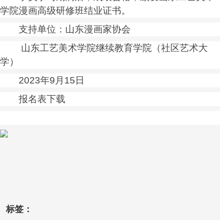
学院漫画高级研修班结业证书。
支持单位：山东漫画家协会
山东工艺美术学院继续教育学院（社区艺术大
学）
2023年9月15日
报名表下载
标签：