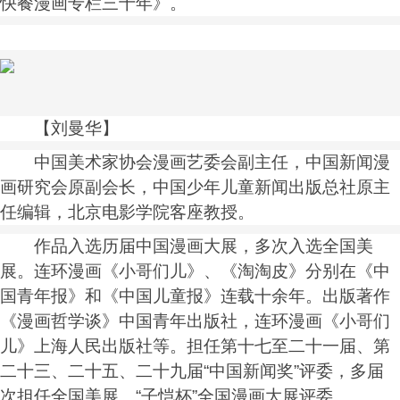
快餐漫画专栏三十年》。
【刘曼华】
中国美术家协会漫画艺委会副主任，中国新闻漫
画研究会原副会长，中国少年儿童新闻出版总社原主
任编辑，北京电影学院客座教授。
作品入选历届中国漫画大展，多次入选全国美
展。连环漫画《小哥们儿》、《淘淘皮》分别在《中
国青年报》和《中国儿童报》连载十余年。出版著作
《漫画哲学谈》中国青年出版社，连环漫画《小哥们
儿》上海人民出版社等。担任第十七至二十一届、第
二十三、二十五、二十九届“中国新闻奖”评委，多届
次担任全国美展、“子恺杯”全国漫画大展评委。