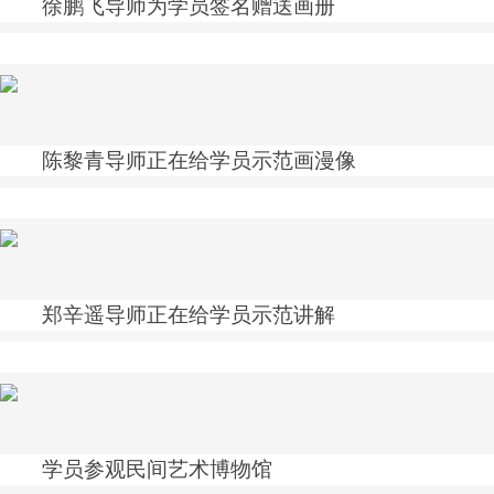
徐鹏飞导师为学员签名赠送画册
陈黎青导师正在给学员示范画漫像
郑辛遥导师正在给学员示范讲解
学员参观民间艺术博物馆