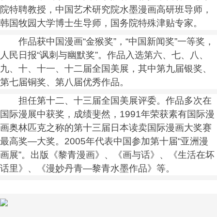
院特聘教授，中国艺术研究院水墨漫画高研班导师，
韩国牧园大学博士生导师，国务院特殊津贴专家。
作品获中国漫画“金猴奖”，“中国新闻奖”一等奖，
人民日报“讽刺与幽默奖”。作品入选第六、七、八、
九、十、十一、十二届全国美展，其中第九届银奖、
第七届铜奖、第八届优秀作品。
担任第十二、十三届全国美展评委。作品多次在
国际漫展中获奖，成绩斐然，1991年荣获素有国际漫
画奥林匹克之称的第十三届日本读卖国际漫画大奖赛
最高奖—大奖。2005年代表中国参加第十届“亚洲漫
画展”。出版《黎青漫画》、《画与话》、《生活在坏
话里》、《漫妙丹青—黎青水墨作品》等。