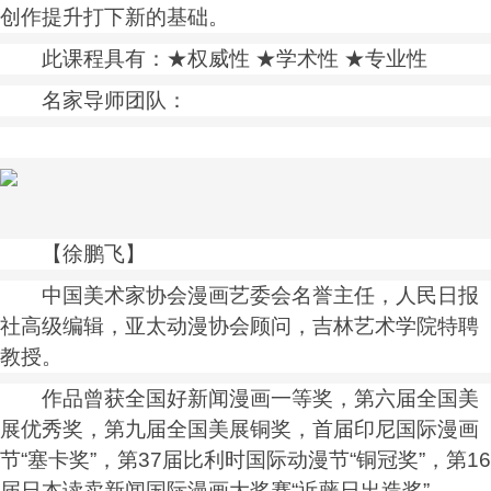
创作提升打下新的基础。
此课程具有：★权威性 ★学术性 ★专业性
名家导师团队：
【徐鹏飞】
中国美术家协会漫画艺委会名誉主任，人民日报
社高级编辑，亚太动漫协会顾问，吉林艺术学院特聘
教授。
作品曾获全国好新闻漫画一等奖，第六届全国美
展优秀奖，第九届全国美展铜奖，首届印尼国际漫画
节“塞卡奖”，第37届比利时国际动漫节“铜冠奖”，第16
届日本读卖新闻国际漫画大奖赛“近藤日出造奖”。