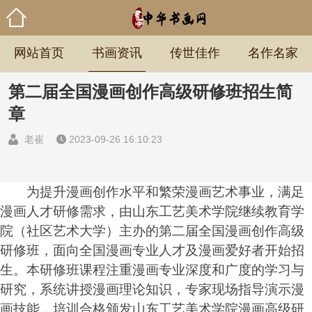
网站首页
书画资讯
传世佳作
名作名家
第二届全国漫画创作高级研修班招生简
章
老崔
2023-09-26 16:10:23
为提升漫画创作水平和繁荣漫画艺术事业，满足
漫画人才研修需求，由山东工艺美术学院继续教育学
院（社区艺术大学）主办的第二届全国漫画创作高级
研修班，面向全国漫画专业人才及漫画爱好者开始招
生。本研修班课程注重漫画专业深度和广度的学
习
与
研究，系统讲授漫画理论知识，专家现场指导演示漫
画技能，培训合格颁发山东工艺美术学院漫画高级研