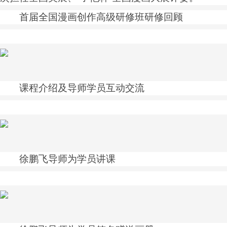
首届全国漫画创作高级研修班研修回顾
课程介绍及导师学员互动交流
徐鹏飞导师为学员讲课