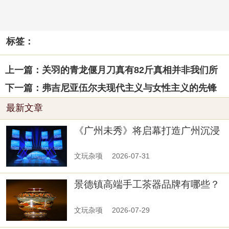
标签：
上一篇：关羽的青龙偃月刀真有82斤真相并非我们所
下一篇：弗吉尼亚伍尔夫现代主义与女性主义的先锋
最新文章
《广州未秀》将启幕打造广州沉浸
式文旅新名片
文玩杂项
2026-07-31
景德镇高端手工茶器品牌有哪些？
原矿工艺与画工实力盘点
文玩杂项
2026-07-29