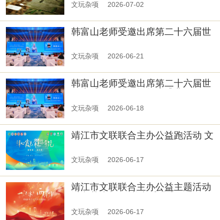
文玩杂项
2026-07-02
韩富山老师受邀出席第二十六届世
纪大采风品牌人物年度盛典
文玩杂项
2026-06-21
韩富山老师受邀出席第二十六届世
纪大采风品牌人物年度盛典
文玩杂项
2026-06-18
靖江市文联联合主办公益跑活动 文
艺力量赋能公益 传递生命温暖
文玩杂项
2026-06-17
靖江市文联联合主办公益主题活动
以文艺为桥 传递大爱温度
文玩杂项
2026-06-17